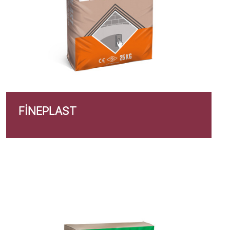
FINEPLAST