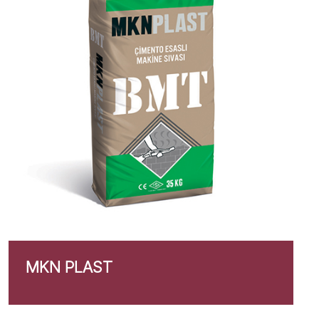
MKN PLAST