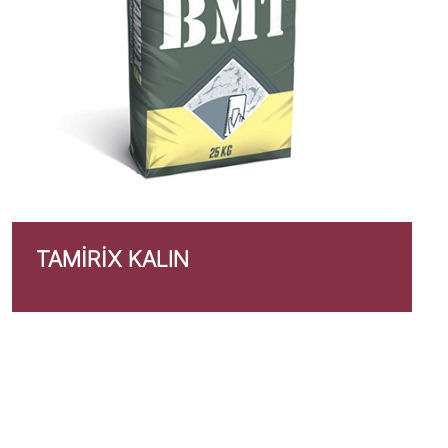
TAMIRIX KALIN