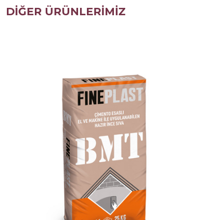
DİĞER ÜRÜNLERİMİZ