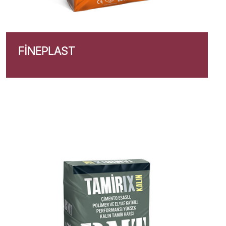
FINEPLAST