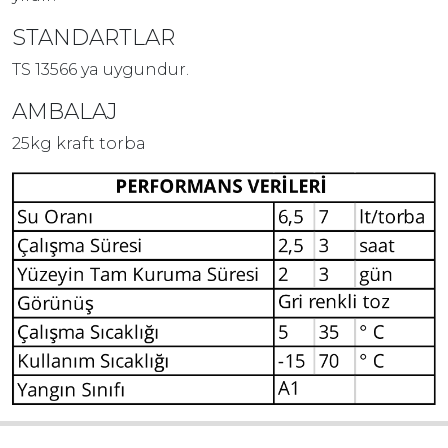
STANDARTLAR
TS 13566 ya uygundur.
AMBALAJ
25kg kraft torba