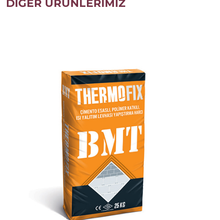
DİĞER ÜRÜNLERİMİZ