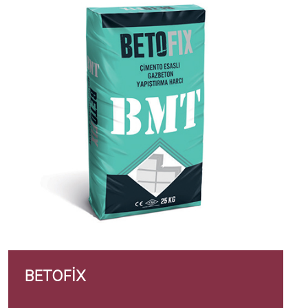
BETOFIX