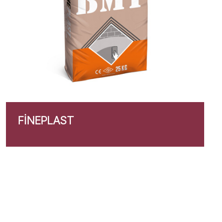
FINEPLAST